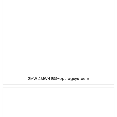
2MW 4MWH ESS-opslagsysteem