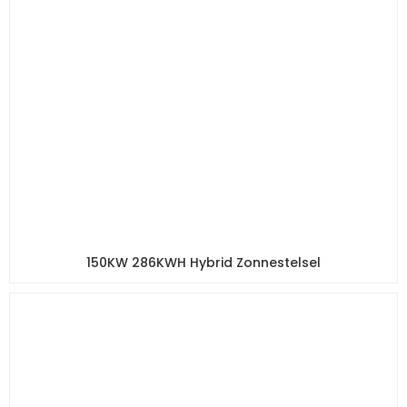
150KW 286KWH Hybrid Zonnestelsel