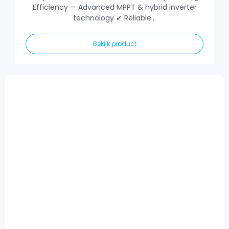
Efficiency — Advanced MPPT & hybrid inverter
technology ✔ Reliable...
Bekijk product