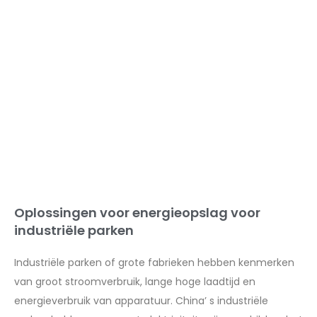
Oplossingen voor energieopslag voor
industriële parken
Industriële parken of grote fabrieken hebben kenmerken
van groot stroomverbruik, lange hoge laadtijd en
energieverbruik van apparatuur. China’ s industriële