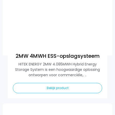
2MW 4MWH ESS-opslagsysteem
HITEK ENERGY 2MW 4.085MWH Hybrid Energy
Storage System is een hoogwaardige oplossing
ontworpen voor commerciële,. ..
Bekijk product