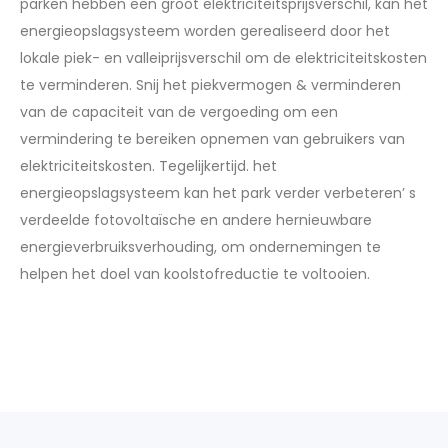
parken hebben een groot elektriciteitsprijsverschil, kan het
energieopslagsysteem worden gerealiseerd door het
lokale piek- en valleiprijsverschil om de elektriciteitskosten
te verminderen. Snij het piekvermogen & verminderen
van de capaciteit van de vergoeding om een ​​
vermindering te bereiken opnemen van gebruikers van
elektriciteitskosten. Tegelijkertijd. het
energieopslagsysteem kan het park verder verbeteren’ s
verdeelde fotovoltaïsche en andere hernieuwbare
energieverbruiksverhouding, om ondernemingen te
helpen het doel van koolstofreductie te voltooien.