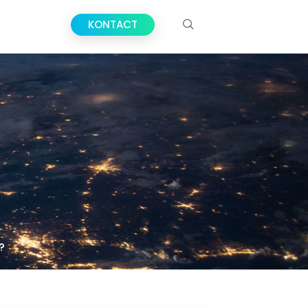
KONTACT
?