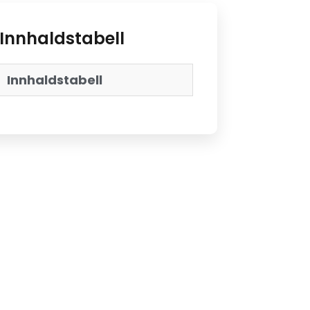
Innhaldstabell
Innhaldstabell