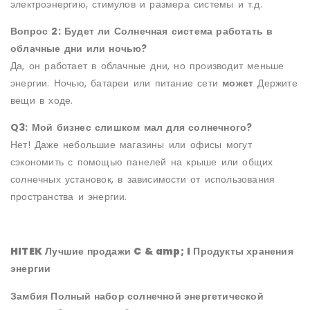
электроэнергию, стимулов и размера системы и т.д.
Вопрос 2: Будет ли Солнечная система работать в
облачные дни или ночью?
Да, он работает в облачные дни, но производит меньше
энергии. Ночью, батареи или питание сети
может
Держите
вещи в ходе.
Q3: Мой бизнес слишком мал для солнечного?
Нет! Даже небольшие магазины или офисы могут
сэкономить с помощью панелей на крыше или общих
солнечных установок, в зависимости от использования
пространства и энергии.
HITEK Лучшие продажи C & amp; I Продукты хранения
энергии
Замбия Полный набор солнечной энергетической