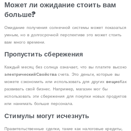
Может ли ожидание стоить вам
больше?
Ожидание получения солнечной системы может показаться
умным, но в долгосрочной перспективе это может стоить
вам много времени.
Пропустить сбережения
Каждый месяц без солнца означает, что вы платите высоко
электрический
Свойства
счета. Это деньги, которые вы
можете сэкономить или использовать для других
вещи
с
Как
развивать свой бизнес. Например, магазин мог бы
использовать эти сбережения для покупки новых продуктов
или нанимать больше персонала.
Стимулы могут исчезнуть
Правительственные сделки, такие как налоговые кредиты,