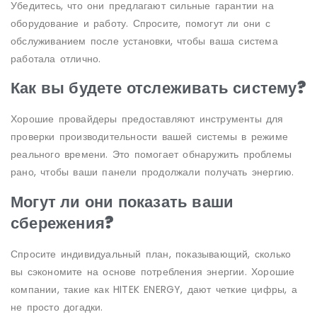
Убедитесь, что они предлагают сильные гарантии на
оборудование и работу. Спросите, помогут ли они с
обслуживанием после установки, чтобы ваша система
работала отлично.
Как вы будете отслеживать систему?
Хорошие провайдеры предоставляют инструменты для
проверки производительности вашей системы в режиме
реального времени. Это помогает обнаружить проблемы
рано, чтобы ваши панели продолжали получать энергию.
Могут ли они показать ваши
сбережения?
Спросите индивидуальный план, показывающий, сколько
вы сэкономите на основе потребления энергии. Хорошие
компании, такие как HITEK ENERGY, дают четкие цифры, а
не просто догадки.