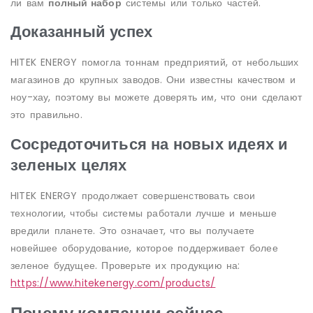
ли вам
полный набор
системы или только частей.
Доказанный успех
HITEK ENERGY помогла тоннам предприятий, от небольших
магазинов до крупных заводов. Они известны качеством и
ноу-хау, поэтому вы можете доверять им, что они сделают
это правильно.
Сосредоточиться на новых идеях и
зеленых целях
HITEK ENERGY продолжает совершенствовать свои
технологии, чтобы системы работали лучше и меньше
вредили планете. Это означает, что вы получаете
новейшее оборудование, которое поддерживает более
зеленое будущее. Проверьте их продукцию на:
https://www.hitekenergy.com/products/