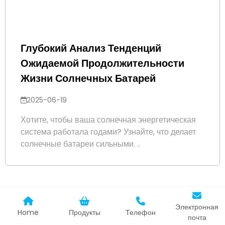
Глубокий Анализ Тенденций
Ожидаемой Продолжительности
Жизни Солнечных Батарей
2025-06-19
Хотите, чтобы ваша солнечная энергетическая
система работала годами? Узнайте, что делает
солнечные батареи сильными. ..
Электронная
Home
Продукты
Телефон
почта