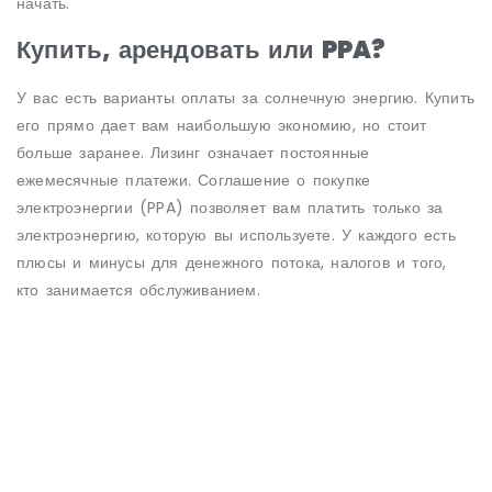
начать.
Купить, арендовать или PPA?
У вас есть варианты оплаты за солнечную энергию. Купить
его прямо дает вам наибольшую экономию, но стоит
больше заранее. Лизинг означает постоянные
ежемесячные платежи. Соглашение о покупке
электроэнергии (PPA) позволяет вам платить только за
электроэнергию, которую вы используете. У каждого есть
плюсы и минусы для денежного потока, налогов и того,
кто занимается обслуживанием.