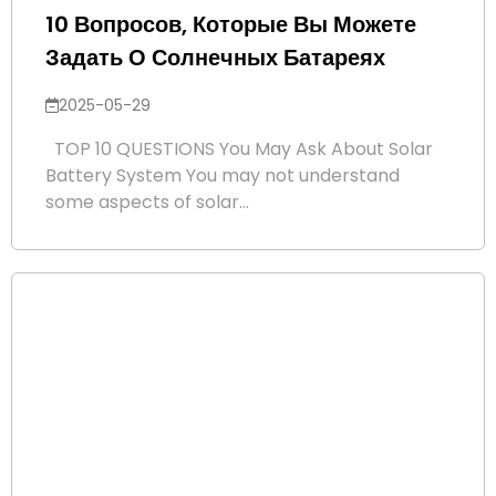
10 Вопросов, Которые Вы Можете
Задать О Солнечных Батареях
2025-05-29
TOP 10 QUESTIONS You May Ask About Solar
Battery System You may not understand
some aspects of solar...