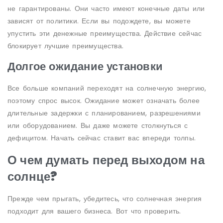
не гарантированы. Они часто имеют конечные даты или
зависят от политики. Если вы подождете, вы можете
упустить эти денежные преимущества. Действие сейчас
блокирует лучшие преимущества.
Долгое ожидание установки
Все больше компаний переходят на солнечную энергию,
поэтому спрос высок. Ожидание может означать более
длительные задержки с планированием, разрешениями
или оборудованием. Вы даже можете столкнуться с
дефицитом. Начать сейчас ставит вас впереди толпы.
О чем думать перед выходом на
солнце?
Прежде чем прыгать, убедитесь, что солнечная энергия
подходит для вашего бизнеса. Вот что проверить.