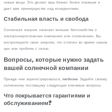
новые вещи. Это делает ваш бизнес более плавным и
дает вам преимущество над конкурентами.
Стабильная власть и свобода
Солнечная энергия означает меньше беспокойства о
электроэнергетических компаниях или отключениях. Вы
контролируете свою энергию, что отлично во время скаков
цен или проблем с сетью.
Вопросы, которые нужно задать
вашей солнечной компании
Прежде чем зарегистрироваться,
любезно
Задайте своему
солнечному поставщику следующие ключевые вопросы:
Что покрывается гарантиями и
обслуживанием?