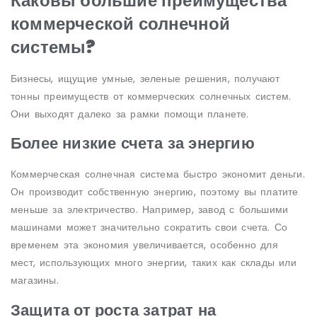
Каковы большие преимущества
коммерческой солнечной
системы?
Бизнесы, ищущие умные, зеленые решения, получают
тонны преимуществ от коммерческих солнечных систем.
Они выходят далеко за рамки помощи планете.
Более низкие счета за энергию
Коммерческая солнечная система быстро экономит деньги.
Он производит собственную энергию, поэтому вы платите
меньше за электричество. Например, завод с большими
машинами может значительно сократить свои счета. Со
временем эта экономия увеличивается, особенно для
мест, использующих много энергии, таких как склады или
магазины.
Защита от роста затрат на