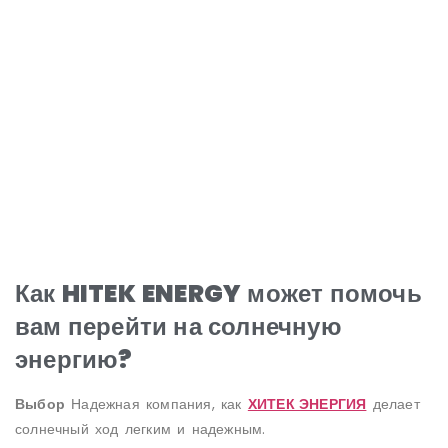
Как HITEK ENERGY может помочь
вам перейти на солнечную
энергию?
Выбор
Надежная компания, как
ХИТЕК ЭНЕРГИЯ
делает
солнечный ход легким и надежным.