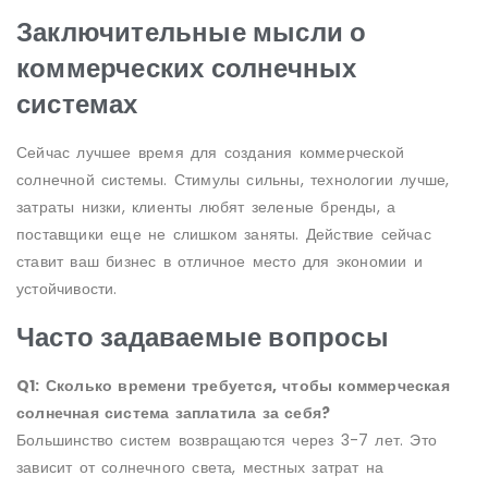
Заключительные мысли о
коммерческих солнечных
системах
Сейчас лучшее время для создания коммерческой
солнечной системы. Стимулы сильны, технологии лучше,
затраты низки, клиенты любят зеленые бренды, а
поставщики еще не слишком заняты. Действие сейчас
ставит ваш бизнес в отличное место для экономии и
устойчивости.
Часто задаваемые вопросы
Q1: Сколько времени требуется, чтобы коммерческая
солнечная система заплатила за себя?
Большинство систем возвращаются через 3-7 лет. Это
зависит от солнечного света, местных затрат на