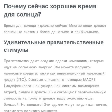
Почему сейчас хорошее время
для солнца?
Время для солнца идеально сейчас. Многие вещи делают
солнечные системы более дешевыми и прибыльными.
Удивительные правительственные
стимулы
Правительства дают сладкие сделки компаниям, которые
идут на солнечную энергию. Вы можете получить
налоговые кредиты, такие как инвестиционный налоговый
кредит (ITC), быстрые списания с помощью MACRS
(модифицированной ускоренной системы возмещения
затрат), скидки и гранты. Они сокращают первоначальную
стоимость на тонну и делают вашу экономию еще
большей. Но спешите! Эти сделки могут не длиться вечно,
потому что политика меняется.