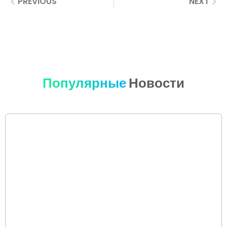
PREVIOUS
NEXT
Популярные
Новости