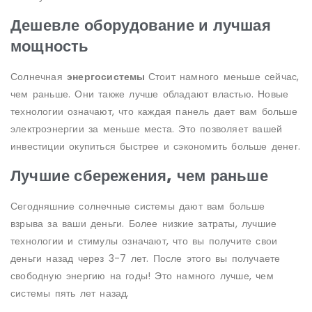
Дешевле оборудование и лучшая
мощность
Солнечная
энергосистемы
Стоит намного меньше сейчас,
чем раньше. Они также лучше обладают властью. Новые
технологии означают, что каждая панель дает вам больше
электроэнергии за меньше места. Это позволяет вашей
инвестиции окупиться быстрее и сэкономить больше денег.
Лучшие сбережения, чем раньше
Сегодняшние солнечные системы дают вам больше
взрыва за ваши деньги. Более низкие затраты, лучшие
технологии и стимулы означают, что вы получите свои
деньги назад через 3-7 лет. После этого вы получаете
свободную энергию на годы! Это намного лучше, чем
системы пять лет назад.