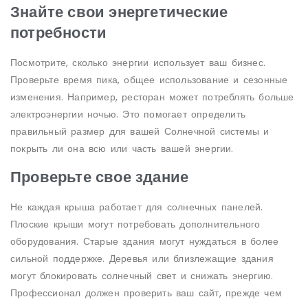
Знайте свои энергетические
потребности
Посмотрите, сколько энергии использует ваш бизнес.
Проверьте время пика, общее использование и сезонные
изменения. Например, ресторан может потреблять больше
электроэнергии ночью. Это помогает определить
правильный размер для вашей Солнечной системы и
покрыть ли она всю или часть вашей энергии.
Проверьте свое здание
Не каждая крыша работает для солнечных панелей.
Плоские крыши могут потребовать дополнительного
оборудования. Старые здания могут нуждаться в более
сильной поддержке. Деревья или близлежащие здания
могут блокировать солнечный свет и снижать энергию.
Профессионал должен проверить ваш сайт, прежде чем