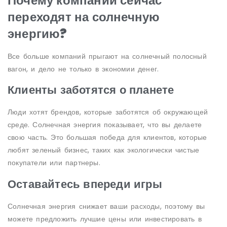
Почему компании сейчас
переходят на солнечную
энергию?
Все больше компаний прыгают на солнечный полосный
вагон, и дело не только в экономии денег.
Клиенты заботятся о планете
Люди хотят брендов, которые заботятся об окружающей
среде. Солнечная энергия показывает, что вы делаете
свою часть. Это большая победа для клиентов, которые
любят зеленый бизнес, таких как экологически чистые
покупатели или партнеры.
Оставайтесь впереди игры
Солнечная энергия снижает ваши расходы, поэтому вы
можете предложить лучшие цены или инвестировать в