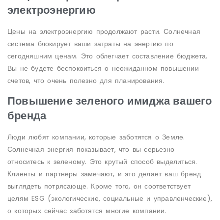
электроэнергию
Цены на электроэнергию продолжают расти. Солнечная
система блокирует ваши затраты на энергию по
сегодняшним ценам. Это облегчает составление бюджета.
Вы не будете беспокоиться о неожиданном повышении
счетов, что очень полезно для планирования.
Повышение зеленого имиджа вашего
бренда
Люди любят компании, которые заботятся о Земле.
Солнечная энергия показывает, что вы серьезно
относитесь к зеленому. Это крутый способ выделиться.
Клиенты и партнеры замечают, и это делает ваш бренд
выглядеть потрясающе. Кроме того, он соответствует
целям ESG (экологические, социальные и управленческие),
о которых сейчас заботятся многие компании.