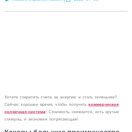
Хотите сократить счета за энергию и стать зелеными?
Сейчас хорошее время, чтобы получить
коммерческая
солнечная система
! Стоимость снижается, есть крутые
стимулы, и экономия потрясающая!