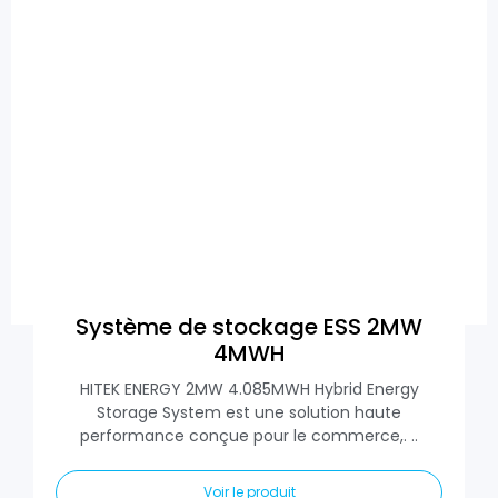
Système de stockage ESS 2MW
4MWH
HITEK ENERGY 2MW 4.085MWH Hybrid Energy
Storage System est une solution haute
performance conçue pour le commerce,. ..
Voir le produit