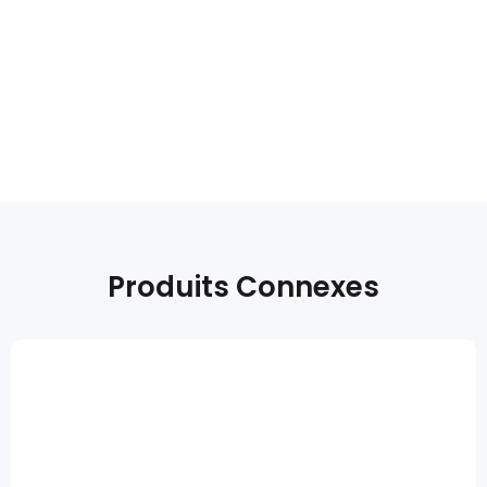
Produits Connexes