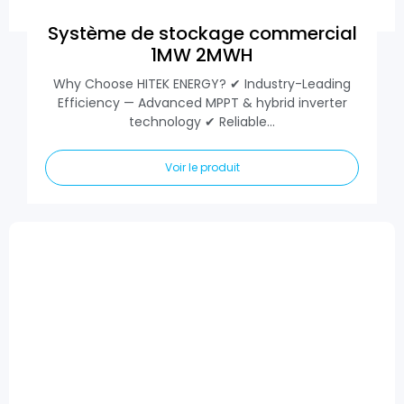
Système de stockage commercial
1MW 2MWH
Why Choose HITEK ENERGY? ✔ Industry-Leading
Efficiency — Advanced MPPT & hybrid inverter
technology ✔ Reliable...
Voir le produit