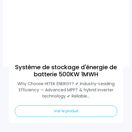
Système de stockage d'énergie de
batterie 500KW 1MWH
Why Choose HITEK ENERGY? ✔ Industry-Leading
Efficiency — Advanced MPPT & hybrid inverter
technology ✔ Reliable...
Voir le produit