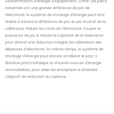
consommation d'énergie d'équipement. Chine’ Les parcs
industriels ont une grande différence de prix de
l'électricité, le système de stockage d'énergie peut être
réalisé à travers la différence de prix du pic local et de la
vallée pour réduire les coûts de l'électricité. Couper la
puissance de pic & réduire la capacité de la redevance
pour obtenir une réduction intégrer les utilisateurs des
dépenses d'électricité. En même temps. le système de
stockage d'énergie peut encore améliorer le parc’ s
distribué photovoltaïque et d'autres sources d'énergie
renouvelables, pour aider les entreprises à atteindre
l'objectif de réduction du carbone.