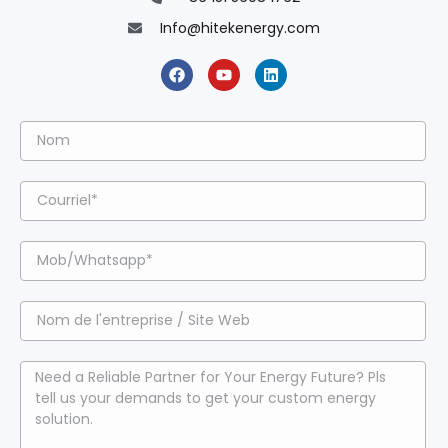
Info@hitekenergy.com