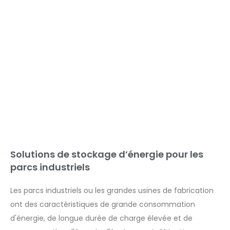
Solutions de stockage d’énergie pour les
parcs industriels
Les parcs industriels ou les grandes usines de fabrication
ont des caractéristiques de grande consommation
d'énergie, de longue durée de charge élevée et de