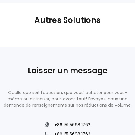
Autres Solutions
Laisser un message
Quelle que soit l'occasion, que vous’ acheter pour vous-
même ou distribuer, nous avons tout! Envoyez-nous une
demande de renseignements sur nos réductions de volume.
+86 151 5698 1762
+86 151 5698 1762