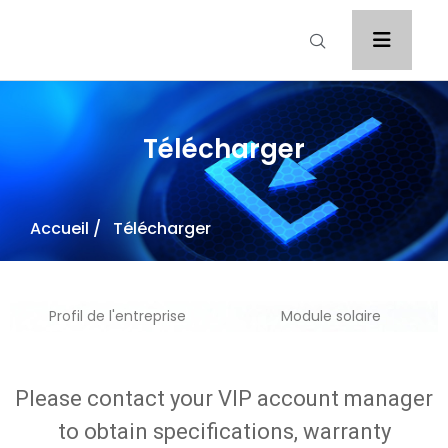
Télécharger
Accueil
/ Télécharger
Profil de l'entreprise
Module solaire
Please contact your VIP account manager
to obtain specifications, warranty