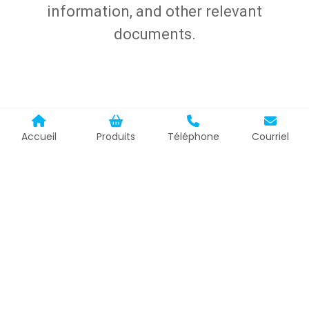
information, and other relevant
documents.
Accueil
Produits
Téléphone
Courriel