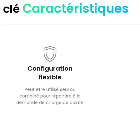
Caractéristiques
clé
Configuration
flexible
Peut être utilisé seul ou
combiné pour répondre à la
demande de charge de pointe