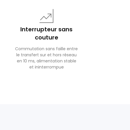
Interrupteur sans
couture
Commutation sans faille entre
le transfert sur et hors réseau
en 10 ms, alimentation stable
et ininterrompue