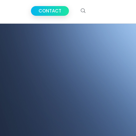
CONTACT