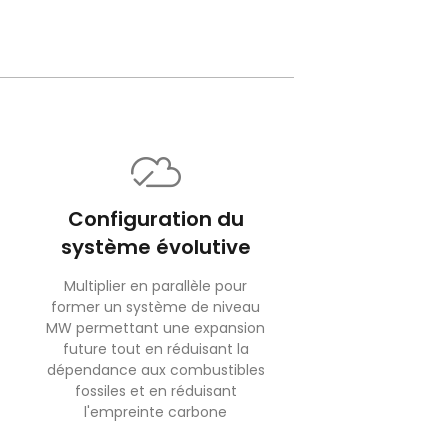
Configuration du
système évolutive
Multiplier en parallèle pour
former un système de niveau
MW permettant une expansion
future tout en réduisant la
dépendance aux combustibles
fossiles et en réduisant
l'empreinte carbone