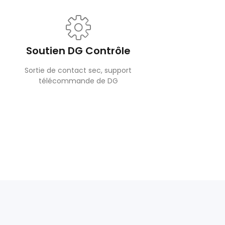
Soutien DG Contrôle
Sortie de contact sec, support
télécommande de DG