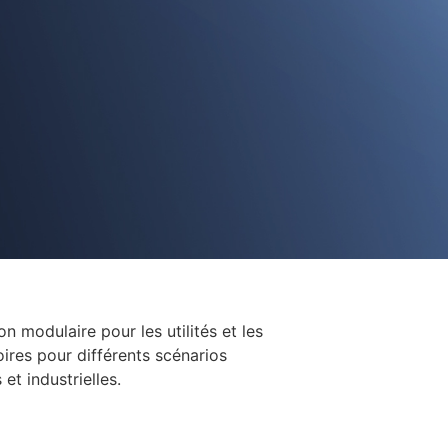
modulaire pour les utilités et les
oires pour différents scénarios
et industrielles.