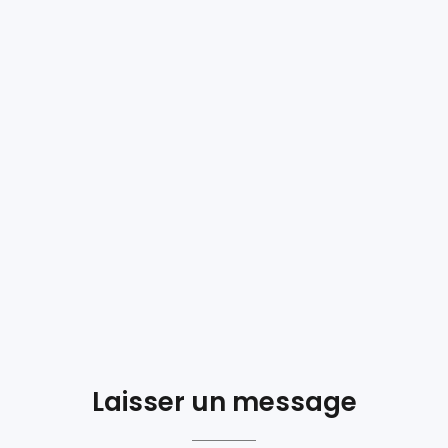
Laisser un message