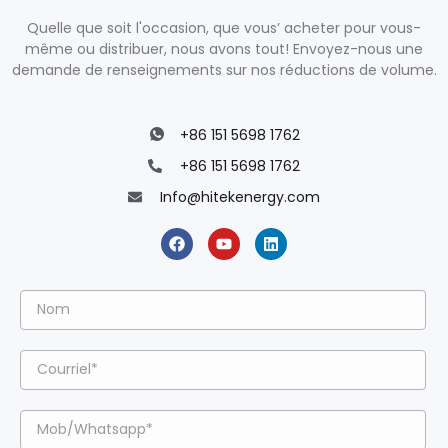
Quelle que soit l'occasion, que vous’ acheter pour vous-
même ou distribuer, nous avons tout! Envoyez-nous une
demande de renseignements sur nos réductions de volume.
+86 151 5698 1762
+86 151 5698 1762
Info@hitekenergy.com