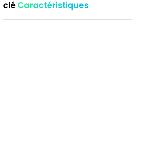
clé
Caractéristiques