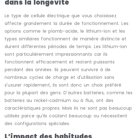
dans la longévité
Le type de cellule électrique que vous choisissez
affecte grandement la durée de fonctionnement. Les
options comme le plomb-acide, le lithium-ion et les
types similaires fonctionnent de manière distincte et
durent différentes périodes de temps. Les lithium-ion
sont particulièrement impressionnants car ils
fonctionnent efficacement et restent puissants
pendant des années. Ils peuvent survivre à de
nombreux cycles de charge et d'utilisation sans
s'usurer rapidement, ils sont donc un choix préféré
pour la plupart des gens. D'autres batteries, comme les
batteries au nickel-cadmium ou à flux, ont des
caractéristiques propres. Mais ils ne sont pas beaucoup
utilisés parce qu’ils coûtent beaucoup ou nécessitent
des configurations spéciales.
L’impact des habitudes