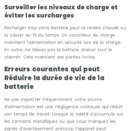
Surveiller les niveaux de charge et
éviter les surcharges
Recharger trop votre batterie peut la rendre chaude ou
la casser au fil du temps. Un contrôleur de charge
maintient l'alimentation en sécurité lors de la charge.
En outre, ne laissez pas la batterie drainer tout le
chemin. Cela maintient ses parties fortes.
Erreurs courantes
qui peut
Réduire la durée de vie de la
batterie
Ne pas inspecter fréquemment votre source
d’alimentation est une négligence coûteuse qui réduit
son temps de travail. Lorsque la saleté s'accumule sur
les contacts métalliques ou que vous manquez les
signes d'avertissement précoce, l'appareil peut