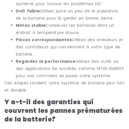
système pour trouver les problèmes tôt.
DoD faible
Utilisez juste un peu de la puissance
de la batterie pour la garder en bonne santé.
Météo stable
Conservez les batteries dans un
endroit à température douce.
Pièces correspondantes
Utilisez des onduleurs et
des contrôleurs qui conviennent à votre type de
batterie.
Regardez la performance
Utilisez des outils ou
des applications de sociétés comme HITEK ENERGY
pour voir comment se passe votre système.
Ces étapes rendent votre système de batterie plus fort
et durable.
Y a-t-il des garanties qui
couvrent les pannes prématurées
de la batterie?