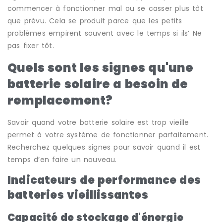
commencer à fonctionner mal ou se casser plus tôt
que prévu. Cela se produit parce que les petits
problèmes empirent souvent avec le temps si ils’ Ne
pas fixer tôt.
Quels sont les signes qu'une
batterie solaire a besoin de
remplacement?
Savoir quand votre batterie solaire est trop vieille
permet à votre système de fonctionner parfaitement.
Recherchez quelques signes pour savoir quand il est
temps d’en faire un nouveau.
Indicateurs de performance des
batteries vieillissantes
Capacité de stockage d'énergie