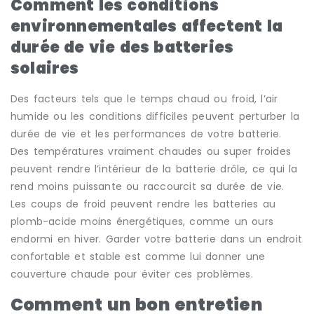
Comment les conditions
environnementales affectent la
durée de vie des batteries
solaires
Des facteurs tels que le temps chaud ou froid, l’air
humide ou les conditions difficiles peuvent perturber la
durée de vie et les performances de votre batterie.
Des températures vraiment chaudes ou super froides
peuvent rendre l’intérieur de la batterie drôle, ce qui la
rend moins puissante ou raccourcit sa durée de vie.
Les coups de froid peuvent rendre les batteries au
plomb-acide moins énergétiques, comme un ours
endormi en hiver. Garder votre batterie dans un endroit
confortable et stable est comme lui donner une
couverture chaude pour éviter ces problèmes.
Comment un bon entretien