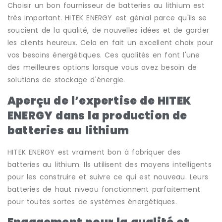
Choisir un bon fournisseur de batteries au lithium est
très important. HITEK ENERGY est génial parce qu'ils se
soucient de la qualité, de nouvelles idées et de garder
les clients heureux. Cela en fait un excellent choix pour
vos besoins énergétiques. Ces qualités en font l'une
des meilleures options lorsque vous avez besoin de
solutions de stockage d'énergie.
Aperçu de l’expertise de HITEK
ENERGY dans la production de
batteries au lithium
HITEK ENERGY est vraiment bon à fabriquer des
batteries au lithium. Ils utilisent des moyens intelligents
pour les construire et suivre ce qui est nouveau. Leurs
batteries de haut niveau fonctionnent parfaitement
pour toutes sortes de systèmes énergétiques.