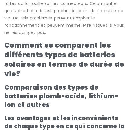
fuites ou la rouille sur les connecteurs. Cela montre
que votre batterie est proche de la fin de sa durée de
vie. De tels problèmes peuvent empirer le
fonctionnement et peuvent même être risqués si vous
ne les corrigez pas.
Comment se comparent les
différents types de batteries
solaires en termes de durée de
vie?
Comparaison des types de
batteries plomb-acide, lithium-
ion et autres
Les avantages et les inconvénients
de chaque type en ce qui concerne la