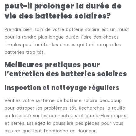
peut-il prolonger la durée de
vie des batteries solaires?
Prendre bien soin de votre batterie solaire est un must
pour la rendre plus longue durée. Faire des choses
simples peut arrêter les choses qui font rompre les
batteries trop tôt.
Meilleures pratiques pour
l’entretien des batteries solaires
Inspection et nettoyage réguliers
Vérifiez votre système de batterie solaire beaucoup
pour attraper les problèmes tôt. Recherchez la rouille
ou la saleté sur les connecteurs et gardez-les propres
et serrés. Essiégez la poussière des pièces pour vous
assurer que tout fonctionne en douceur.