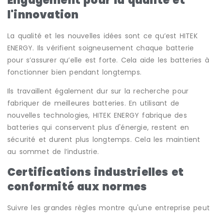
Engagement pour la qualité et
l'innovation
La qualité et les nouvelles idées sont ce qu’est HITEK
ENERGY. Ils vérifient soigneusement chaque batterie
pour s’assurer qu’elle est forte. Cela aide les batteries à
fonctionner bien pendant longtemps.
Ils travaillent également dur sur la recherche pour
fabriquer de meilleures batteries. En utilisant de
nouvelles technologies, HITEK ENERGY fabrique des
batteries qui conservent plus d'énergie, restent en
sécurité et durent plus longtemps. Cela les maintient
au sommet de l’industrie.
Certifications industrielles et
conformité aux normes
Suivre les grandes règles montre qu'une entreprise peut