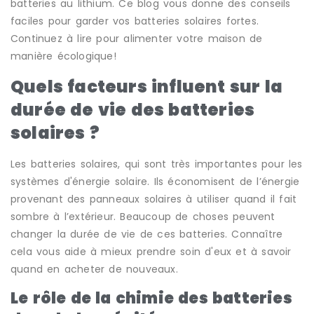
batteries au lithium. Ce blog vous donne des conseils
faciles pour garder vos batteries solaires fortes.
Continuez à lire pour alimenter votre maison de
manière écologique!
Quels facteurs influent sur la
durée de vie des batteries
solaires ?
Les batteries solaires, qui sont très importantes pour les
systèmes d'énergie solaire. Ils économisent de l’énergie
provenant des panneaux solaires à utiliser quand il fait
sombre à l’extérieur. Beaucoup de choses peuvent
changer la durée de vie de ces batteries. Connaître
cela vous aide à mieux prendre soin d'eux et à savoir
quand en acheter de nouveaux.
Le rôle de la chimie des batteries