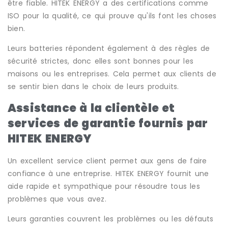
être fiable. HITEK ENERGY a des certifications comme
ISO pour la qualité, ce qui prouve qu'ils font les choses
bien.
Leurs batteries répondent également à des règles de
sécurité strictes, donc elles sont bonnes pour les
maisons ou les entreprises. Cela permet aux clients de
se sentir bien dans le choix de leurs produits.
Assistance à la clientèle et
services de garantie fournis par
HITEK ENERGY
Un excellent service client permet aux gens de faire
confiance à une entreprise. HITEK ENERGY fournit une
aide rapide et sympathique pour résoudre tous les
problèmes que vous avez.
Leurs garanties couvrent les problèmes ou les défauts