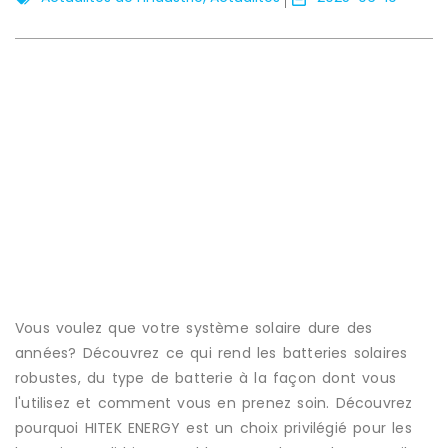
Vous voulez que votre système solaire dure des
années? Découvrez ce qui rend les batteries solaires
robustes, du type de batterie à la façon dont vous
l'utilisez et comment vous en prenez soin. Découvrez
pourquoi HITEK ENERGY est un choix privilégié pour les