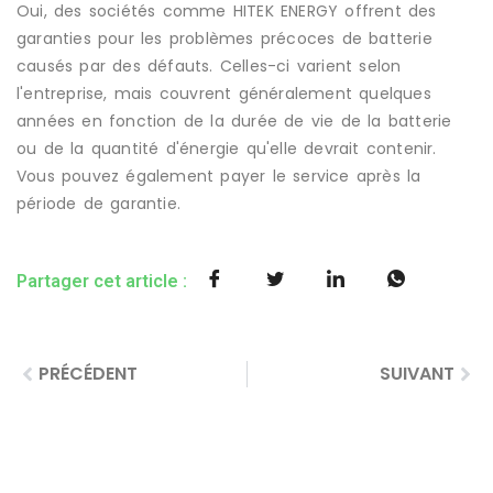
Oui, des sociétés comme HITEK ENERGY offrent des
garanties pour les problèmes précoces de batterie
causés par des défauts. Celles-ci varient selon
l'entreprise, mais couvrent généralement quelques
années en fonction de la durée de vie de la batterie
ou de la quantité d'énergie qu'elle devrait contenir.
Vous pouvez également payer le service après la
période de garantie.
Partager cet article :
PRÉCÉDENT
SUIVANT