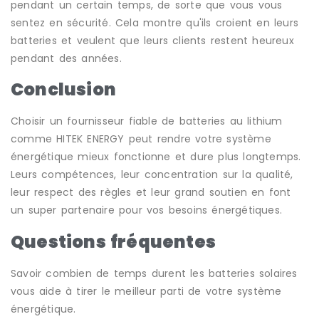
pendant un certain temps, de sorte que vous vous
sentez en sécurité. Cela montre qu'ils croient en leurs
batteries et veulent que leurs clients restent heureux
pendant des années.
Conclusion
Choisir un fournisseur fiable de batteries au lithium
comme HITEK ENERGY peut rendre votre système
énergétique mieux fonctionne et dure plus longtemps.
Leurs compétences, leur concentration sur la qualité,
leur respect des règles et leur grand soutien en font
un super partenaire pour vos besoins énergétiques.
Questions fréquentes
Savoir combien de temps durent les batteries solaires
vous aide à tirer le meilleur parti de votre système
énergétique.