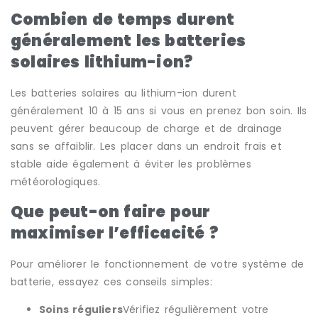
Combien de temps durent
généralement les batteries
solaires lithium-ion?
Les batteries solaires au lithium-ion durent
généralement 10 à 15 ans si vous en prenez bon soin. Ils
peuvent gérer beaucoup de charge et de drainage
sans se affaiblir. Les placer dans un endroit frais et
stable aide également à éviter les problèmes
météorologiques.
Que peut-on faire pour
maximiser l’efficacité ?
Pour améliorer le fonctionnement de votre système de
batterie, essayez ces conseils simples:
Soins réguliers
Vérifiez régulièrement votre