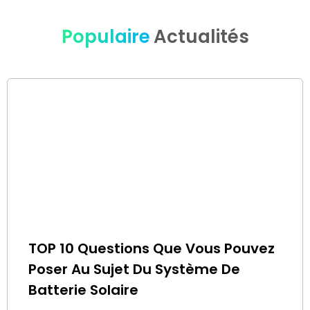
Populaire
Actualités
TOP 10 Questions Que Vous Pouvez
Poser Au Sujet Du Système De
Batterie Solaire