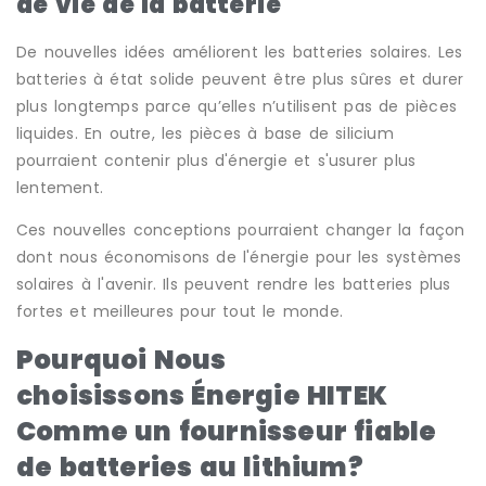
de vie de la batterie
De nouvelles idées améliorent les batteries solaires. Les
batteries à état solide peuvent être plus sûres et durer
plus longtemps parce qu’elles n’utilisent pas de pièces
liquides. En outre, les pièces à base de silicium
pourraient contenir plus d'énergie et s'usurer plus
lentement.
Ces nouvelles conceptions pourraient changer la façon
dont nous économisons de l'énergie pour les systèmes
solaires à l'avenir. Ils peuvent rendre les batteries plus
fortes et meilleures pour tout le monde.
Pourquoi
Nous
choisissons
Énergie HITEK
Comme
un fournisseur fiable
de batteries au lithium?